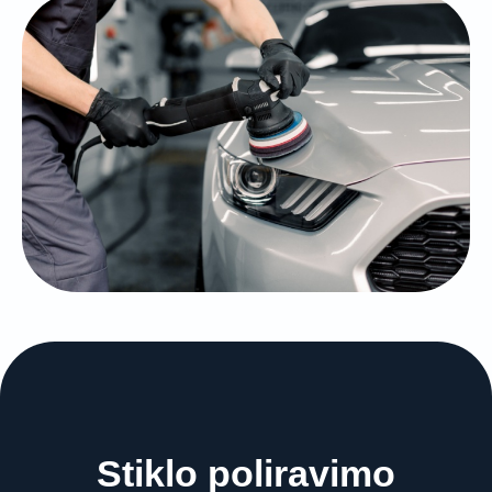
Stiklo poliravimo