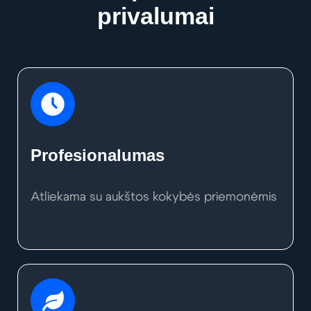
privalumai
Profesionalumas
Atliekama su aukštos kokybės priemonėmis