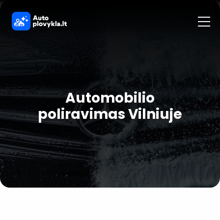
Automobilio
poliravimas Vilniuje