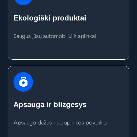
Ekologiški produktai
Saugus jūsų automobiliui ir aplinkai
Apsauga ir blizgesys
Apsaugo dažus nuo aplinkos poveikio