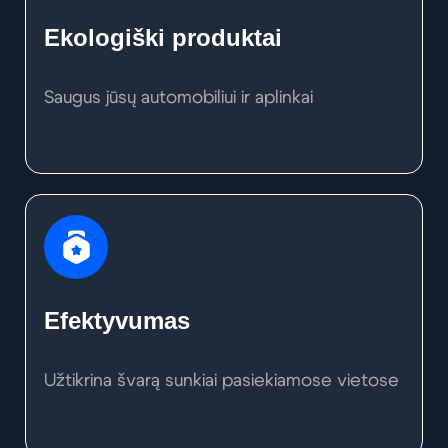
Ekologiški produktai
Saugus jūsų automobiliui ir aplinkai
Efektyvumas
Užtikrina švarą sunkiai pasiekiamose vietose