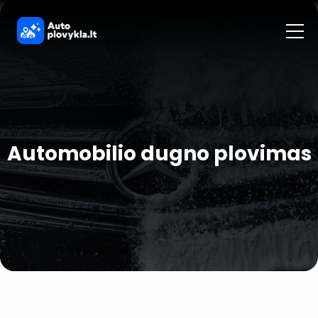
Automobilio
dugno plovimas