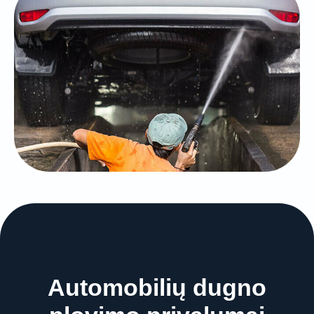
Automobilių dugno