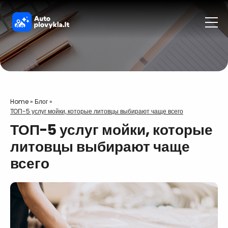
Home
»
Блог
»
ТОП-5 услуг мойки, которые литовцы выбирают чаще всего
ТОП-5 услуг мойки, которые
литовцы выбирают чаще
всего