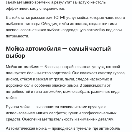
занимает много времени, а результат зачастую не столь
эффективен, как у специалистов.
В этой статье рассмотрим ТОП-5 услуг мойки, которые чаще всего
выбирают литовцы. Обсудим, в чём их польза, когда стоит ими
воспользоваться и как выбрать подходящую автомойку под свои
потребности.
Мойка автомобиля — самый частый
выбор
Мойка автомобиля — базовая, но крайне важная услуга, которой
пользуется большинство водителей. Она включает очистку кузова,
дисков, стёкол и зеркал от грязи, пыли, следов насекомых и
дорожной соли, особенно опасной зимой. В зависимости от
потребностей и типа автомойки, можно выбрать различные виды
мойки:
Ручная мойка — выполняется специалистами вручную с
использованием мягких салфеток, губок и профессиональных
средств. Обеспечивает тщательность и внимание к деталям.
Автоматическая мойка — проводится в туннеле, где автомобиль