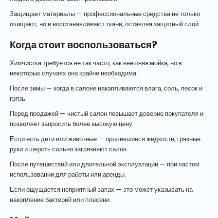
Защищает материалы — профессиональные средства не только
очищают, но и восстанавливают ткани, оставляя защитный слой.
Когда стоит воспользоваться?
Химчистка требуется не так часто, как внешняя мойка, но в
некоторых случаях она крайне необходима:
После зимы — когда в салоне накапливаются влага, соль, песок и
грязь.
Перед продажей — чистый салон повышает доверие покупателя и
позволяет запросить более высокую цену.
Если есть дети или животные — пролившиеся жидкости, грязные
руки и шерсть сильно загрязняют салон.
После путешествий или длительной эксплуатации — при частом
использовании для работы или аренды.
Если ощущается неприятный запах — это может указывать на
накопление бактерий или плесени.