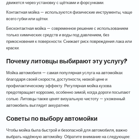
движется через установку с щётками и форсунками.
Контактная мойка — используются физические инструменты, чаще
всего губки или щётки.
Бесконтактная мойка — современное решение с использованием
только химических средств и воды под давлением, без
прикосновения к поверхности. Снижает риск повреждения лака или
краски.
Почему литовцы выбирают эту услугу?
Мойка автомобиля — самая популярная услуга на автомойках
благодаря своей скорости, доступности, низкой цене и
профилактическому эффекту. Регулярная мойка кузова
предотвращает коррозию, особенно зимой, когда дороги посыпают
солью. Литовцы также ценят визуальную чистоту — ухоженный
автомобиль выглядит аккуратнее.
Советы по выбору автомойки
Чтобы мойка была быстрой и безопасной для автомобиля, важно
выбрать надёжную автомойку. Обратите внимание на следующее: