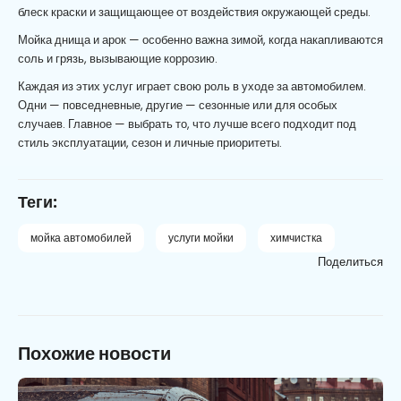
блеск краски и защищающее от воздействия окружающей среды.
Мойка днища и арок — особенно важна зимой, когда накапливаются
соль и грязь, вызывающие коррозию.
Каждая из этих услуг играет свою роль в уходе за автомобилем.
Одни — повседневные, другие — сезонные или для особых
случаев. Главное — выбрать то, что лучше всего подходит под
стиль эксплуатации, сезон и личные приоритеты.
Теги:
мойка автомобилей
услуги мойки
химчистка
Поделиться
Похожие новости