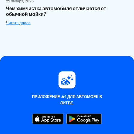
22 января, 2025
Чем химчистка автомобиля отличается от
обычной мойки?
Читать далее
ПРИЛОЖЕНИЕ #1 ДЛЯ АВТОМОЕК В
ЛИТВЕ.