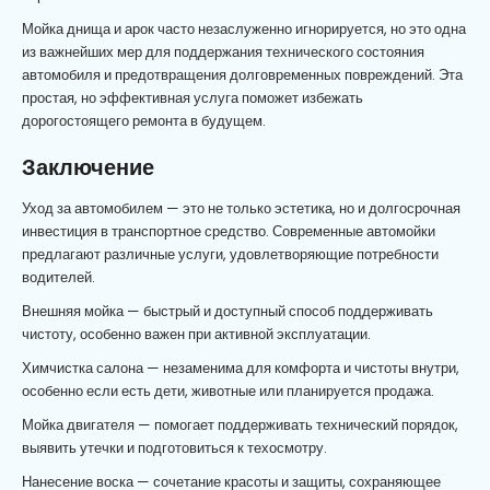
Мойка днища и арок часто незаслуженно игнорируется, но это одна
из важнейших мер для поддержания технического состояния
автомобиля и предотвращения долговременных повреждений. Эта
простая, но эффективная услуга поможет избежать
дорогостоящего ремонта в будущем.
Заключение
Уход за автомобилем — это не только эстетика, но и долгосрочная
инвестиция в транспортное средство. Современные автомойки
предлагают различные услуги, удовлетворяющие потребности
водителей.
Внешняя мойка — быстрый и доступный способ поддерживать
чистоту, особенно важен при активной эксплуатации.
Химчистка салона — незаменима для комфорта и чистоты внутри,
особенно если есть дети, животные или планируется продажа.
Мойка двигателя — помогает поддерживать технический порядок,
выявить утечки и подготовиться к техосмотру.
Нанесение воска — сочетание красоты и защиты, сохраняющее