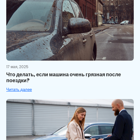
17 мая, 2025
Что делать, если машина очень грязная после
поездки?
Читать далее