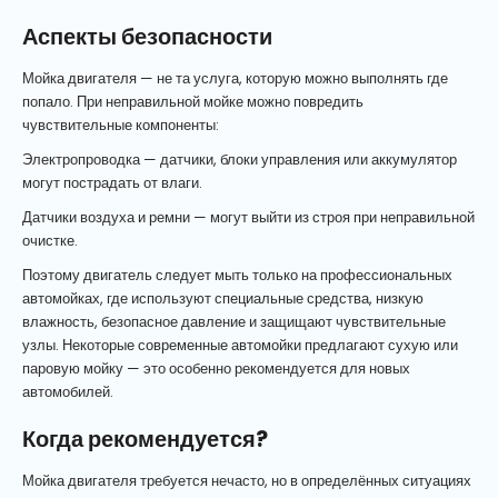
Аспекты безопасности
Мойка двигателя — не та услуга, которую можно выполнять где
попало. При неправильной мойке можно повредить
чувствительные компоненты:
Электропроводка — датчики, блоки управления или аккумулятор
могут пострадать от влаги.
Датчики воздуха и ремни — могут выйти из строя при неправильной
очистке.
Поэтому двигатель следует мыть только на профессиональных
автомойках, где используют специальные средства, низкую
влажность, безопасное давление и защищают чувствительные
узлы. Некоторые современные автомойки предлагают сухую или
паровую мойку — это особенно рекомендуется для новых
автомобилей.
Когда рекомендуется?
Мойка двигателя требуется нечасто, но в определённых ситуациях