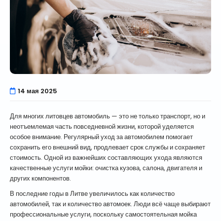
14 мая 2025
Для многих литовцев автомобиль — это не только транспорт, но и
неотъемлемая часть повседневной жизни, которой уделяется
особое внимание. Регулярный уход за автомобилем помогает
сохранить его внешний вид, продлевает срок службы и сохраняет
стоимость. Одной из важнейших составляющих ухода являются
качественные услуги мойки: очистка кузова, салона, двигателя и
других компонентов.
В последние годы в Литве увеличилось как количество
автомобилей, так и количество автомоек. Люди всё чаще выбирают
профессиональные услуги, поскольку самостоятельная мойка