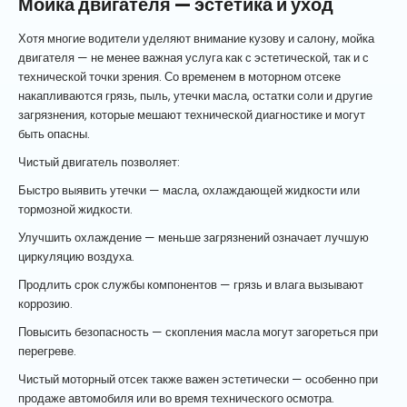
Мойка двигателя — эстетика и уход
Хотя многие водители уделяют внимание кузову и салону, мойка
двигателя — не менее важная услуга как с эстетической, так и с
технической точки зрения. Со временем в моторном отсеке
накапливаются грязь, пыль, утечки масла, остатки соли и другие
загрязнения, которые мешают технической диагностике и могут
быть опасны.
Чистый двигатель позволяет:
Быстро выявить утечки — масла, охлаждающей жидкости или
тормозной жидкости.
Улучшить охлаждение — меньше загрязнений означает лучшую
циркуляцию воздуха.
Продлить срок службы компонентов — грязь и влага вызывают
коррозию.
Повысить безопасность — скопления масла могут загореться при
перегреве.
Чистый моторный отсек также важен эстетически — особенно при
продаже автомобиля или во время технического осмотра.