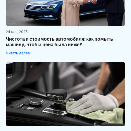
24 мая, 2025
Чистота и стоимость автомобиля: как помыть
машину, чтобы цена была ниже?
Читать далее