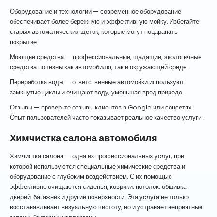
Оборудование и технологии — современное оборудование
обеспечивает более бережную и эффективную мойку. Избегайте
старых автоматических щёток, которые могут поцарапать
покрытие.
Моющие средства — профессиональные, щадящие, экологичные
средства полезны как автомобилю, так и окружающей среде.
Переработка воды — ответственные автомойки используют
замкнутые циклы и очищают воду, уменьшая вред природе.
Отзывы — проверьте отзывы клиентов в Google или соцсетях.
Опыт пользователей часто показывает реальное качество услуги.
Химчистка салона автомобиля
Химчистка салона — одна из профессиональных услуг, при
которой используются специальные химические средства и
оборудование с глубоким воздействием. С их помощью
эффективно очищаются сиденья, коврики, потолок, обшивка
дверей, багажник и другие поверхности. Эта услуга не только
восстанавливает визуальную чистоту, но и устраняет неприятные