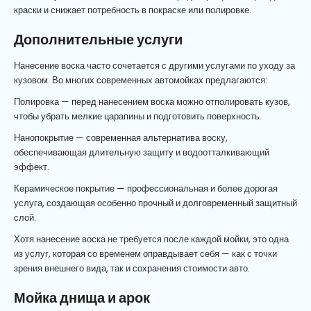
краски и снижает потребность в покраске или полировке.
Дополнительные услуги
Нанесение воска часто сочетается с другими услугами по уходу за
кузовом. Во многих современных автомойках предлагаются:
Полировка — перед нанесением воска можно отполировать кузов,
чтобы убрать мелкие царапины и подготовить поверхность.
Нанопокрытие — современная альтернатива воску,
обеспечивающая длительную защиту и водоотталкивающий
эффект.
Керамическое покрытие — профессиональная и более дорогая
услуга, создающая особенно прочный и долговременный защитный
слой.
Хотя нанесение воска не требуется после каждой мойки, это одна
из услуг, которая со временем оправдывает себя — как с точки
зрения внешнего вида, так и сохранения стоимости авто.
Мойка днища и арок